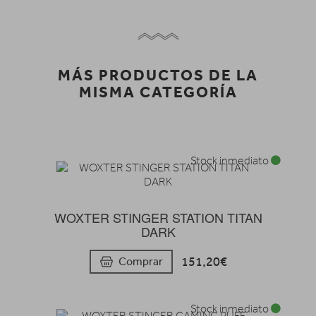
MÁS PRODUCTOS DE LA
MISMA CATEGORÍA
Stock inmediato
WOXTER STINGER STATION TITAN
DARK
151,20€
Comprar
Stock inmediato