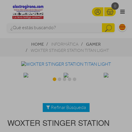
0
HOME
GAMER
INFORMÁTICA
WOXTER STINGER STATION TITAN LIGHT
Refinar Búsqueda
WOXTER STINGER STATION