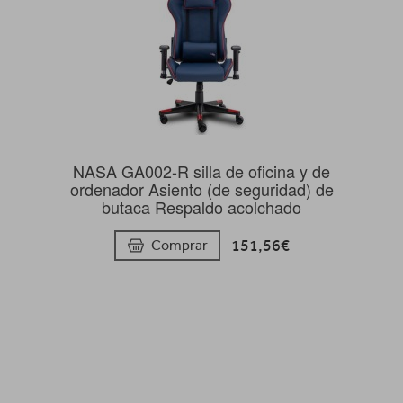
NASA GA002-R silla de oficina y de
ordenador Asiento (de seguridad) de
butaca Respaldo acolchado
151,56€
Comprar