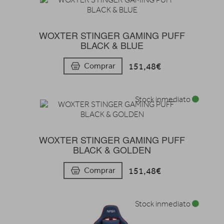
WOXTER STINGER GAMING PUFF
BLACK & BLUE
151,48€
Comprar
Stock inmediato
WOXTER STINGER GAMING PUFF
BLACK & GOLDEN
151,48€
Comprar
Stock inmediato