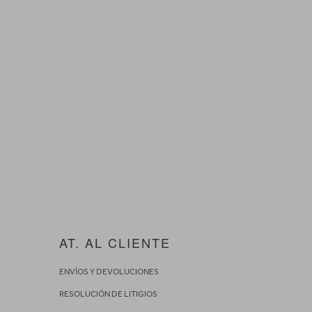
AT. AL CLIENTE
ENVÍOS Y DEVOLUCIONES
RESOLUCIÓN DE LITIGIOS