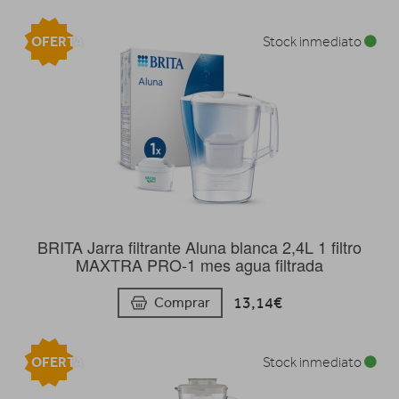
OFERTA
Stock inmediato
BRITA Jarra filtrante Aluna blanca 2,4L 1 filtro
MAXTRA PRO-1 mes agua filtrada
13,14€
Comprar
OFERTA
Stock inmediato