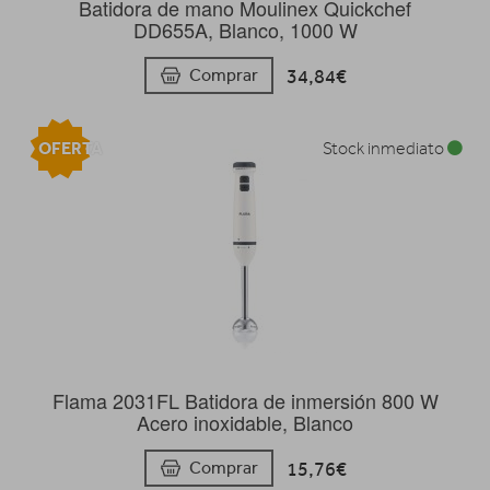
Batidora de mano Moulinex Quickchef
DD655A, Blanco, 1000 W
34,84€
Comprar
OFERTA
Stock inmediato
Flama 2031FL Batidora de inmersión 800 W
Acero inoxidable, Blanco
15,76€
Comprar