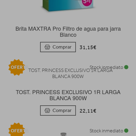
Brita MAXTRA Pro Filtro de agua para jarra
Blanco
31,15€
Comprar
OFERTA
Stock inmediato
TOST. PRINCESS EXCLUSIVO 1R LARGA
BLANCA 900W
22,11€
Comprar
OFERTA
Stock inmediato