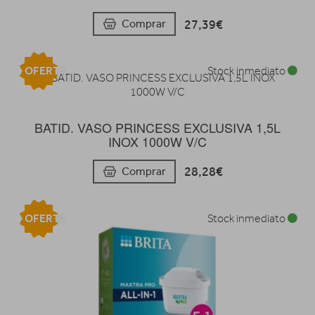
27,39€
Comprar
OFERTA
Stock inmediato
BATID. VASO PRINCESS EXCLUSIVA 1,5L
INOX 1000W V/C
28,28€
Comprar
OFERTA
Stock inmediato