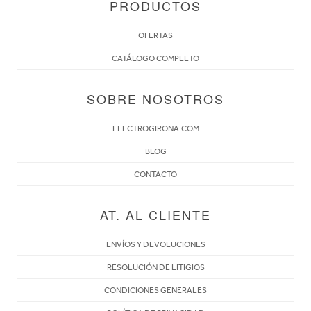
PRODUCTOS
OFERTAS
CATÁLOGO COMPLETO
SOBRE NOSOTROS
ELECTROGIRONA.COM
BLOG
CONTACTO
AT. AL CLIENTE
ENVÍOS Y DEVOLUCIONES
RESOLUCIÓN DE LITIGIOS
CONDICIONES GENERALES