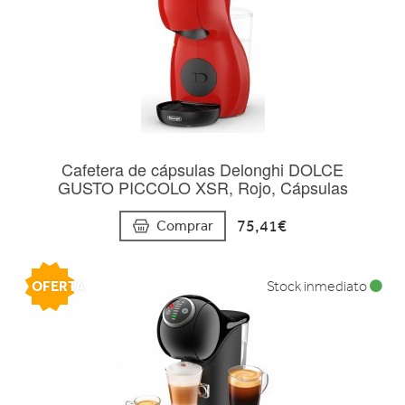
Cafetera de cápsulas Delonghi DOLCE
GUSTO PICCOLO XSR, Rojo, Cápsulas
75,41€
Comprar
OFERTA
Stock inmediato