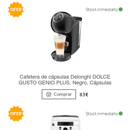
OFERTA
Stock inmediato
Cafetera de cápsulas Delonghi DOLCE
GUSTO GENIO PLUS, Negro, Cápsulas
63€
Comprar
OFERTA
Stock inmediato