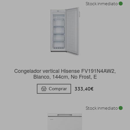
Stock inmediato
Congelador vertical Hisense FV191N4AW2,
Blanco, 144cm, No Frost, E
333,40€
Comprar
Stock inmediato