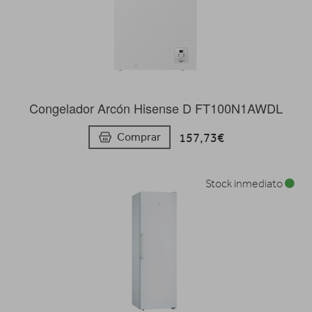
Congelador Arcón Hisense D FT100N1AWDL
157,73€
Comprar
Stock inmediato