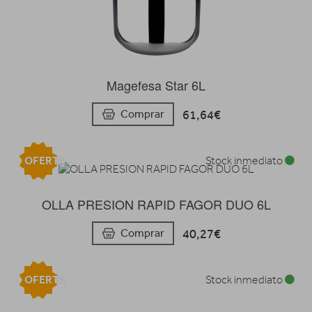
Magefesa Star 6L
61,64€
Comprar
OFERTA
Stock inmediato
OLLA PRESION RAPID FAGOR DUO 6L
40,27€
Comprar
OFERTA
Stock inmediato