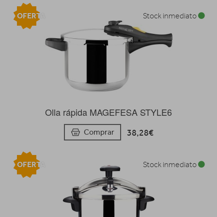
OFERTA
Stock inmediato
Olla rápida MAGEFESA STYLE6
38,28€
Comprar
OFERTA
Stock inmediato