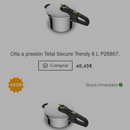
Olla a presión Tefal Secure Trendy 6 L P25807.
48,45€
Comprar
OFERTA
Stock inmediato