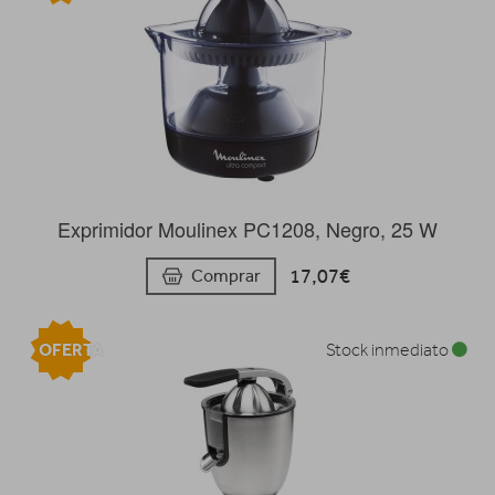
Exprimidor Moulinex PC1208, Negro, 25 W
17,07€
Comprar
OFERTA
Stock inmediato