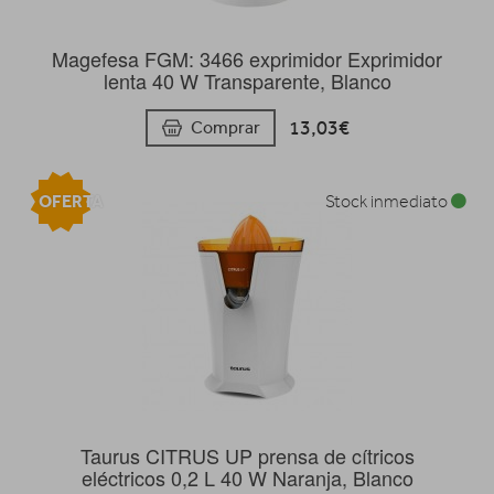
Magefesa FGM: 3466 exprimidor Exprimidor
lenta 40 W Transparente, Blanco
13,03€
Comprar
OFERTA
Stock inmediato
Taurus CITRUS UP prensa de cítricos
eléctricos 0,2 L 40 W Naranja, Blanco