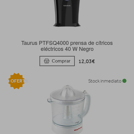
Taurus PTFSQ4000 prensa de cítricos
eléctricos 40 W Negro
12,03€
Comprar
OFERTA
Stock inmediato