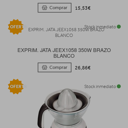
15,53€
Comprar
OFERTA
Stock inmediato
EXPRIM. JATA JEEX1058 350W BRAZO
BLANCO
26,86€
Comprar
OFERTA
Stock inmediato