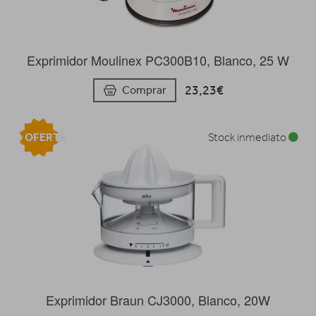
Exprimidor Moulinex PC300B10, Blanco, 25 W
23,23€
Comprar
OFERTA
Stock inmediato
Exprimidor Braun CJ3000, Blanco, 20W