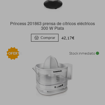
Princess 201863 prensa de cítricos eléctricos
300 W Plata
42,17€
Comprar
OFERTA
Stock inmediato