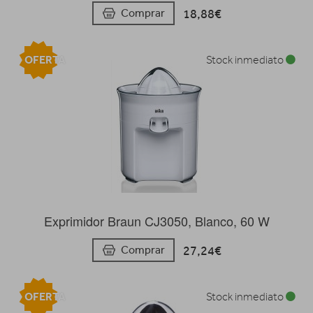
18,88€
Comprar
OFERTA
Stock inmediato
Exprimidor Braun CJ3050, Blanco, 60 W
27,24€
Comprar
OFERTA
Stock inmediato