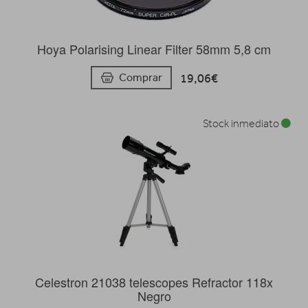
Hoya Polarising Linear Filter 58mm 5,8 cm
19,06€
Comprar
Stock inmediato
Celestron 21038 telescopes Refractor 118x
Negro