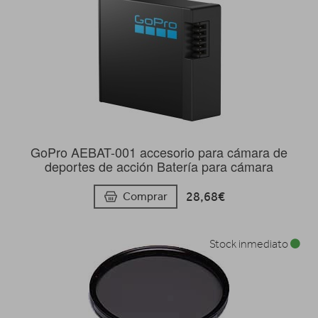
GoPro AEBAT-001 accesorio para cámara de
deportes de acción Batería para cámara
28,68€
Comprar
Stock inmediato