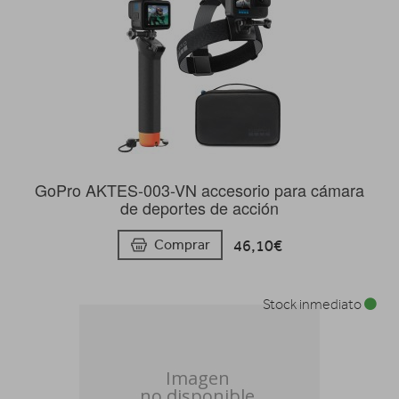
GoPro AKTES-003-VN accesorio para cámara
de deportes de acción
46,10€
Comprar
Stock inmediato