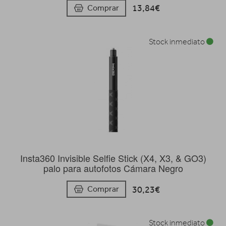
13,84€
Comprar
Stock inmediato
Insta360 Invisible Selfie Stick (X4, X3, & GO3)
palo para autofotos Cámara Negro
30,23€
Comprar
Stock inmediato