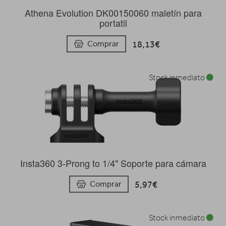
Athena Evolution DK00150060 maletín para
portatil
18,13€
Comprar
Stock inmediato
Insta360 3-Prong to 1/4" Soporte para cámara
5,97€
Comprar
Stock inmediato