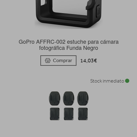
GoPro AFFRC-002 estuche para cámara
fotográfica Funda Negro
14,03€
Comprar
Stock inmediato