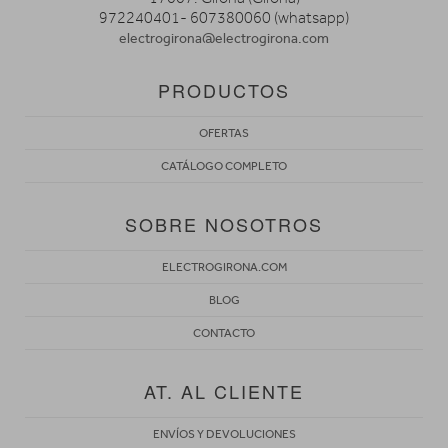
972240401- 607380060 (whatsapp)
electrogirona@electrogirona.com
PRODUCTOS
OFERTAS
CATÁLOGO COMPLETO
SOBRE NOSOTROS
ELECTROGIRONA.COM
BLOG
CONTACTO
AT. AL CLIENTE
ENVÍOS Y DEVOLUCIONES