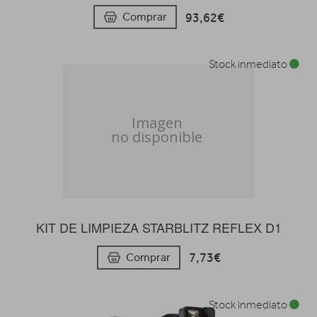
93,62€
Comprar
Stock inmediato
KIT DE LIMPIEZA STARBLITZ REFLEX D1
7,73€
Comprar
Stock inmediato