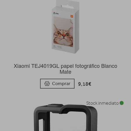
Xiaomi TEJ4019GL papel fotográfico Blanco
Mate
9,18€
Comprar
Stock inmediato