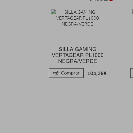
SILLA GAMING
VERTAGEAR PL1000
NEGRA/VERDE
104,28€
Comprar