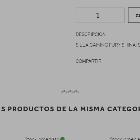
C
DESCRIPCIÓN
SILLA GAMING FURY SHINAI 
COMPARTIR
S PRODUCTOS DE LA MISMA CATEGO
Stock inmediato
Stock inmedi