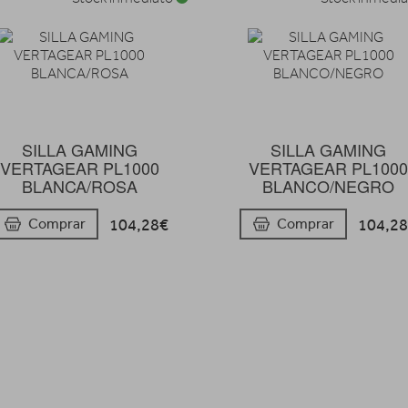
SILLA GAMING
SILLA GAMING
VERTAGEAR PL1000
VERTAGEAR PL100
BLANCA/ROSA
BLANCO/NEGRO
104,28€
104,2
Comprar
Comprar