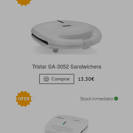
Tristar SA-3052 Sandwichera
13,30€
Comprar
OFERTA
Stock inmediato