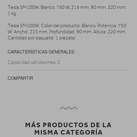
Tesla SM100W, Blanco, 750 W, 215 mm, 90 mm, 220 mm,
1 kg
Tesla SM100W. Color del producto: Blanco. Potencia: 750
W. Ancho: 215 mm, Profundidad: 90 mm, Altura: 220 mm.
Cantidad por paquete: 1 pieza(s)
CARACTERÍSTICAS GENERALES
Capacidad sándwiches: 2
COMPARTIR
MÁS PRODUCTOS DE LA
MISMA CATEGORÍA