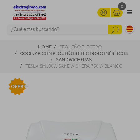
0
HOME
PEQUEÑO ELECTRO
COCINAR CON PEQUEÑOS ELECTRODOMÉSTICOS
SANDWICHERAS
TESLA SM100W SANDWICHERA 750 W BLANCO
OFERTA