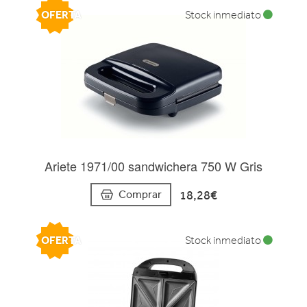
OFERTA
Stock inmediato
Ariete 1971/00 sandwichera 750 W Gris
18,28€
Comprar
OFERTA
Stock inmediato