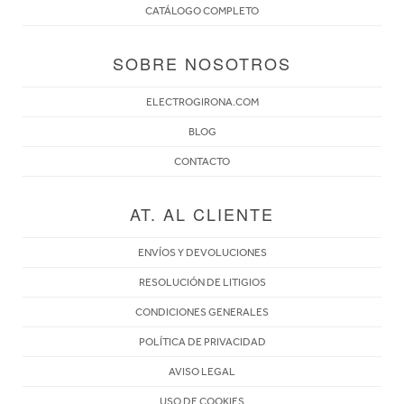
CATÁLOGO COMPLETO
SOBRE NOSOTROS
ELECTROGIRONA.COM
BLOG
CONTACTO
AT. AL CLIENTE
ENVÍOS Y DEVOLUCIONES
RESOLUCIÓN DE LITIGIOS
CONDICIONES GENERALES
POLÍTICA DE PRIVACIDAD
AVISO LEGAL
USO DE COOKIES