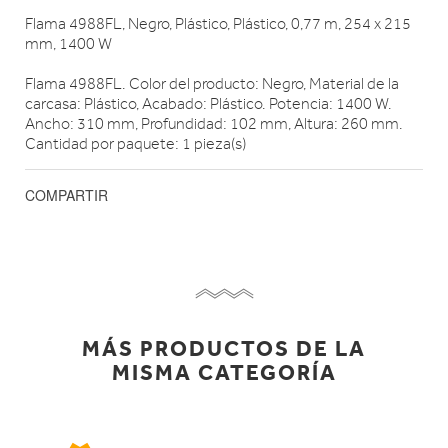
Flama 4988FL, Negro, Plástico, Plástico, 0,77 m, 254 x 215
mm, 1400 W
Flama 4988FL. Color del producto: Negro, Material de la
carcasa: Plástico, Acabado: Plástico. Potencia: 1400 W.
Ancho: 310 mm, Profundidad: 102 mm, Altura: 260 mm.
Cantidad por paquete: 1 pieza(s)
COMPARTIR
MÁS PRODUCTOS DE LA
MISMA CATEGORÍA