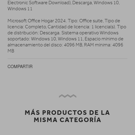
Electronic Software Download), Descarga, Windows 10,
Windows 11
Microsoft Office Hogar 2024. Tipo: Office suite, Tipo de
licencia: Completo, Cantidad de licencia: 1 licencia(s). Tipo
de distribución: Descarga. Sistema operativo Windows
soportado: Windows 10, Windows 11, Espacio mínimo de
almacenamiento del disco: 4096 MB, RAM mínima: 4096
MB
COMPARTIR
MÁS PRODUCTOS DE LA
MISMA CATEGORÍA