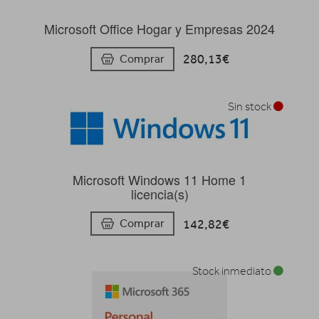
Microsoft Office Hogar y Empresas 2024
280,13€
Comprar
Sin stock
Microsoft Windows 11 Home 1
licencia(s)
142,82€
Comprar
Stock inmediato