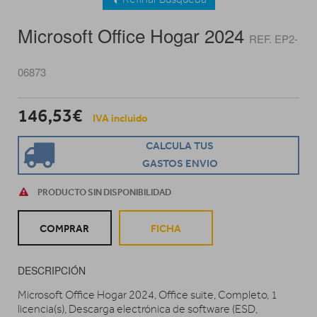
Microsoft Office Hogar 2024
REF. EP2-
06873
146,53€
IVA incluido
CALCULA TUS
GASTOS ENVIO
PRODUCTO SIN DISPONIBILIDAD
COMPRAR
FICHA
DESCRIPCIÓN
Microsoft Office Hogar 2024, Office suite, Completo, 1
licencia(s), Descarga electrónica de software (ESD,