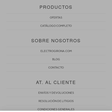
PRODUCTOS
OFERTAS
CATÁLOGO COMPLETO
SOBRE NOSOTROS
ELECTROGIRONA.COM
BLOG
CONTACTO
AT. AL CLIENTE
ENVÍOS Y DEVOLUCIONES
RESOLUCIÓN DE LITIGIOS
CONDICIONES GENERALES