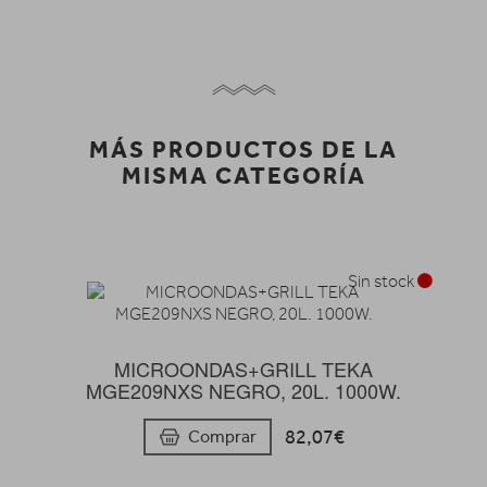
MÁS PRODUCTOS DE LA
MISMA CATEGORÍA
Sin stock
MICROONDAS+GRILL TEKA
MGE209NXS NEGRO, 20L. 1000W.
82,07€
Comprar