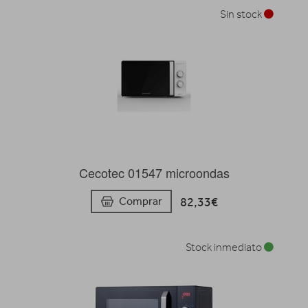
Sin stock
Cecotec 01547 microondas
82,33€
Comprar
Stock inmediato