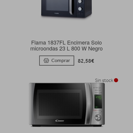
Flama 1837FL Encimera Solo
microondas 23 L 800 W Negro
82,58€
Comprar
Sin stock