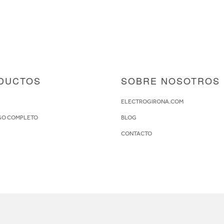
DUCTOS
SOBRE NOSOTROS
S
ELECTROGIRONA.COM
GO COMPLETO
BLOG
CONTACTO