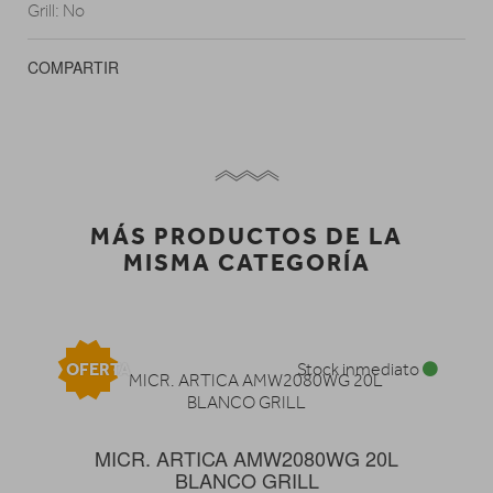
Grill: No
COMPARTIR
MÁS PRODUCTOS DE LA
MISMA CATEGORÍA
OFERTA
Stock inmediato
MICR. ARTICA AMW2080WG 20L
BLANCO GRILL