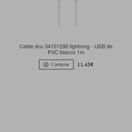
Cable dcu 34101290 lightning - USB de
PVC blanco 1m
11,43€
Comprar