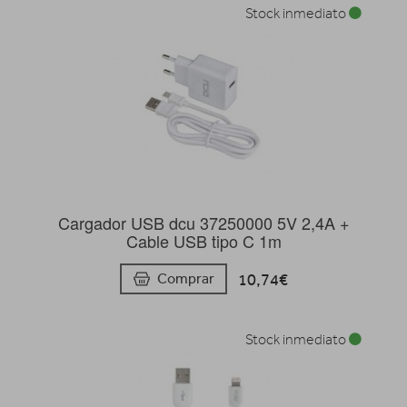
Stock inmediato
Cargador USB dcu 37250000 5V 2,4A +
Cable USB tipo C 1m
10,74€
Comprar
Stock inmediato