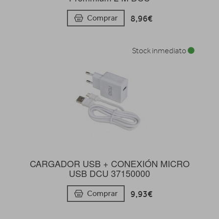
8,96€
Comprar
Stock inmediato
CARGADOR USB + CONEXIÓN MICRO
USB DCU 37150000
9,93€
Comprar