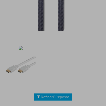
Refinar Búsqueda